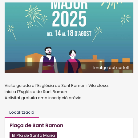
Imatge del cartell
Visita guiada a l’Església de Sant Ramon i Vila closa.
Inici a l’Església de Sant Ramon.
Activitat gratuïta amb inscripció prèvia.
Localització
Plaça de Sant Ramon
El Pla de Santa Maria