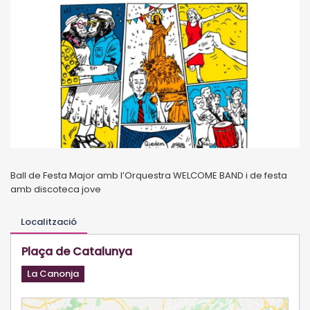
Ball de Festa Major amb l’Orquestra WELCOME BAND i de festa
amb discoteca jove
Localització
Plaça de Catalunya
La Canonja