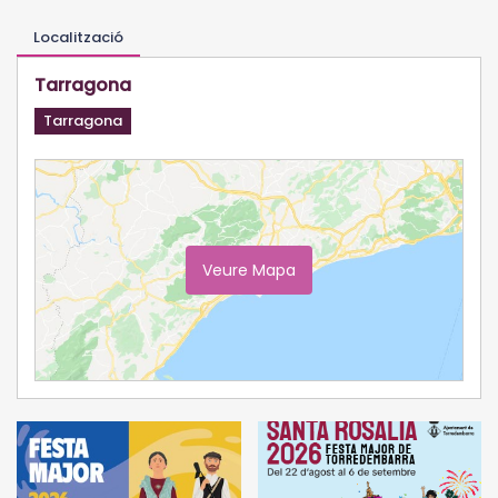
Localització
Tarragona
Tarragona
Veure Mapa
Ampliar Mapa