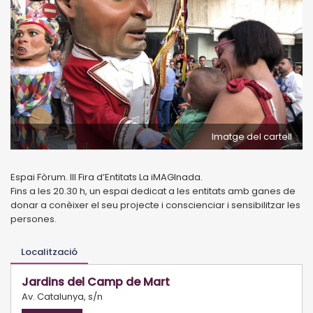
Imatge del cartell
Espai Fòrum. III Fira d’Entitats La iMAGInada.
Fins a les 20.30 h, un espai dedicat a les entitats amb ganes de
donar a conèixer el seu projecte i conscienciar i sensibilitzar les
persones.
Localització
Jardins del Camp de Mart
Av. Catalunya, s/n