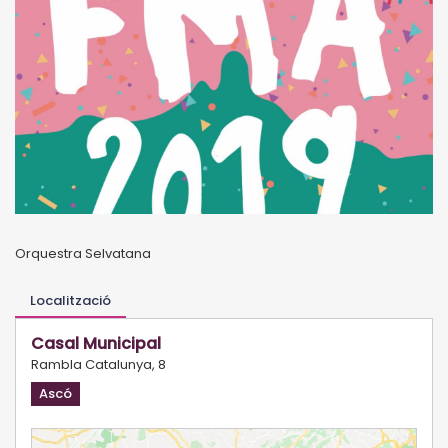
Orquestra Selvatana
Localització
Casal Municipal
Rambla Catalunya, 8
Ascó