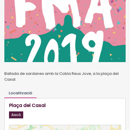
Ballada de sardanes amb la Cobla Reus Jove, a la plaça del
Casal.
Localització
Plaça del Casal
Ascó