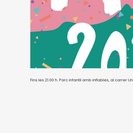
Fins les 21.00 h. Parc infantil amb inflables, al carrer Un