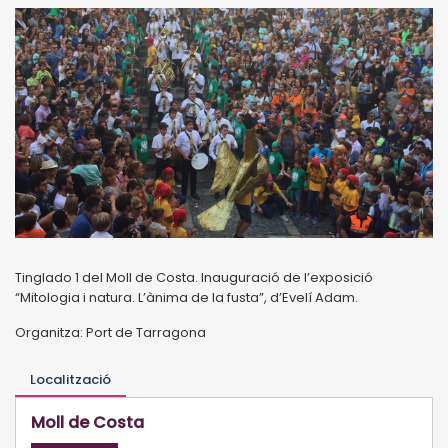
Tinglado 1 del Moll de Costa. Inauguració de l’exposició
“Mitologia i natura. L’ànima de la fusta”, d’Evelí Adam.
Organitza: Port de Tarragona
Localització
Moll de Costa