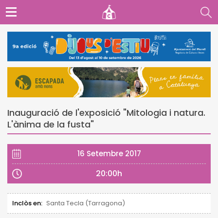
Inauguració de l'exposició "Mitologia i natura.
L'ànima de la fusta"
16 Setembre 2017
20:00h
Inclòs en:
Santa Tecla (Tarragona)