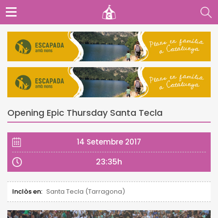
Opening Epic Thursday Santa Tecla
14 Setembre 2017
23:35h
Inclòs en:
Santa Tecla (Tarragona)