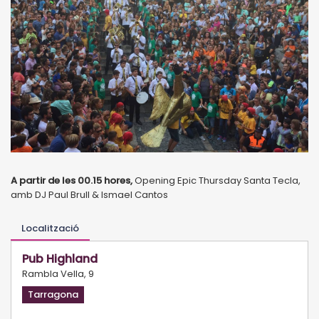
A partir de les 00.15 hores,
Opening Epic Thursday Santa Tecla,
amb DJ Paul Brull & Ismael Cantos
Localització
Pub Highland
Rambla Vella, 9
Tarragona