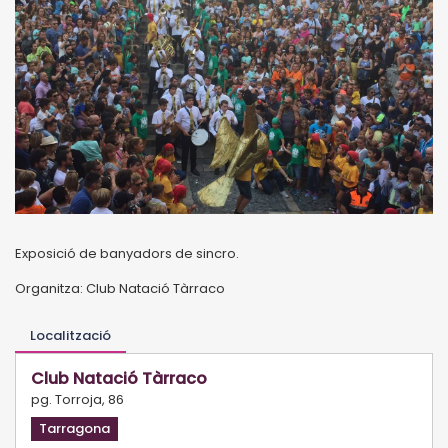
Exposició de banyadors de sincro.
Organitza: Club Natació Tàrraco
Localització
Club Natació Tàrraco
pg. Torroja, 86
Tarragona