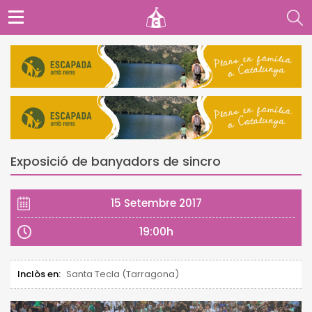
Exposició de banyadors de sincro
15 Setembre 2017
19:00h
Inclòs en:
Santa Tecla (Tarragona)