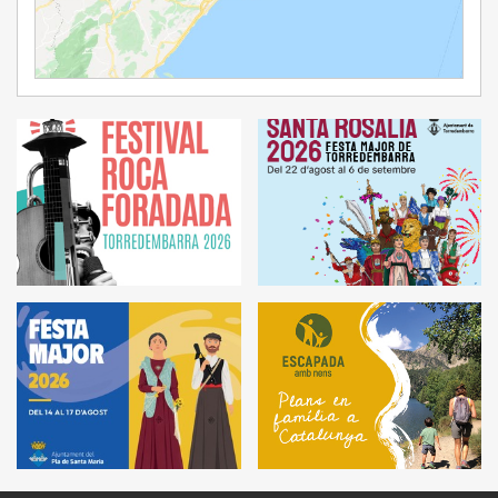
Ampliar Mapa