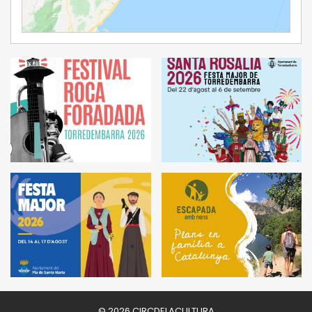
Ampliar Mapa
© 2026 CIRCDELACULTURA