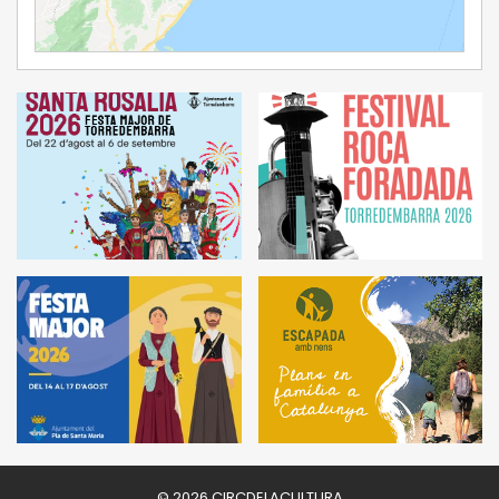
Ampliar Mapa
© 2026 CIRCDELACULTURA