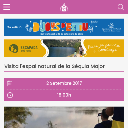
Visita l'espai natural de la Séquia Major
2 Setembre 2017
18:00h