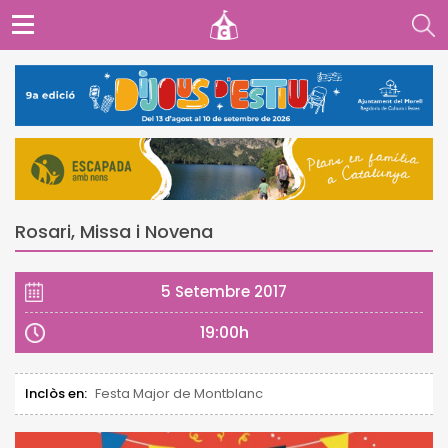
Rosari, Missa i Novena
5 Setembre 2017
19:00h
Inclòs en:
Festa Major de Montblanc