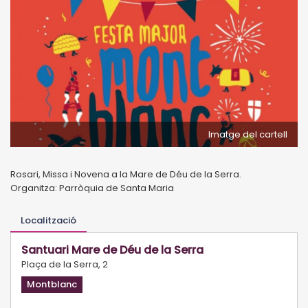
Imatge del cartell
Rosari, Missa i Novena a la Mare de Déu de la Serra.
Organitza: Parròquia de Santa Maria
Localització
Santuari Mare de Déu de la Serra
Plaça de la Serra, 2
Montblanc