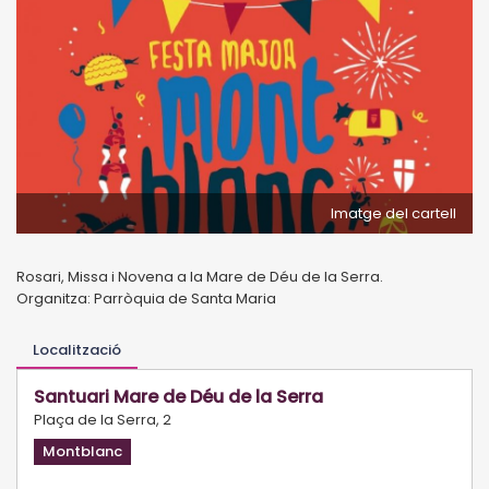
Imatge del cartell
Rosari, Missa i Novena a la Mare de Déu de la Serra.
Organitza: Parròquia de Santa Maria
Localització
Santuari Mare de Déu de la Serra
Plaça de la Serra, 2
Montblanc