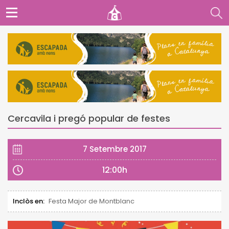
Cercavila i pregó popular de festes
7 Setembre 2017
12:00h
Inclòs en:
Festa Major de Montblanc