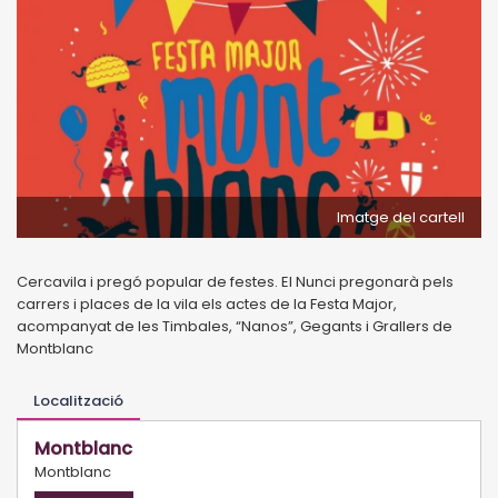
Imatge del cartell
Cercavila i pregó popular de festes. El Nunci pregonarà pels
carrers i places de la vila els actes de la Festa Major,
acompanyat de les Timbales, “Nanos”, Gegants i Grallers de
Montblanc
Localització
Montblanc
Montblanc