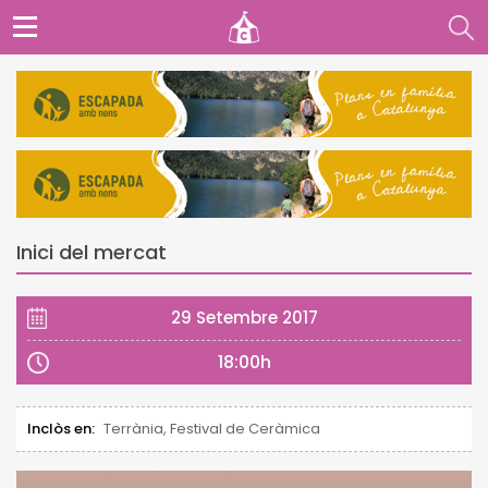
Inici del mercat
29 Setembre 2017
18:00h
Inclòs en:
Terrània, Festival de Ceràmica