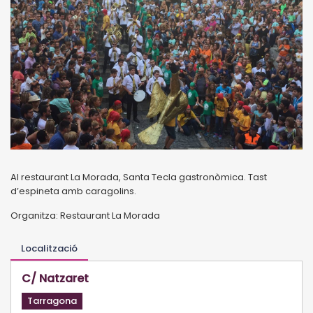
Al restaurant La Morada, Santa Tecla gastronòmica. Tast
d’espineta amb caragolins.
Organitza: Restaurant La Morada
Localització
C/ Natzaret
Tarragona