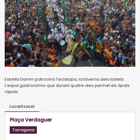
Estrella Damm patrocina Teclatapa, la taverna dels tastets.
L’espai gastronòmic que durant quatre dies permet els àpats
ràpids.
Localització
Plaça Verdaguer
Tarragona