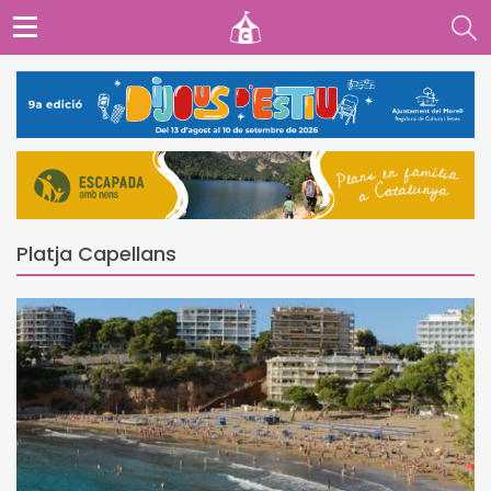
Platja Capellans