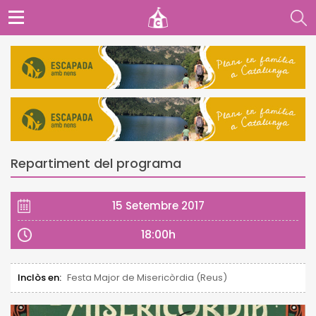
Repartiment del programa
15 Setembre 2017
18:00h
Inclòs en:
Festa Major de Misericòrdia (Reus)