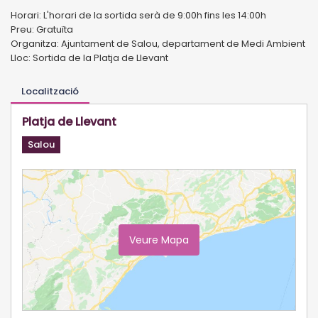
Horari: L'horari de la sortida serà de 9:00h fins les 14:00h
Preu: Gratuïta
Organitza: Ajuntament de Salou, departament de Medi Ambient
Lloc: Sortida de la Platja de Llevant
Localització
Platja de Llevant
Salou
Veure Mapa
Ampliar Mapa