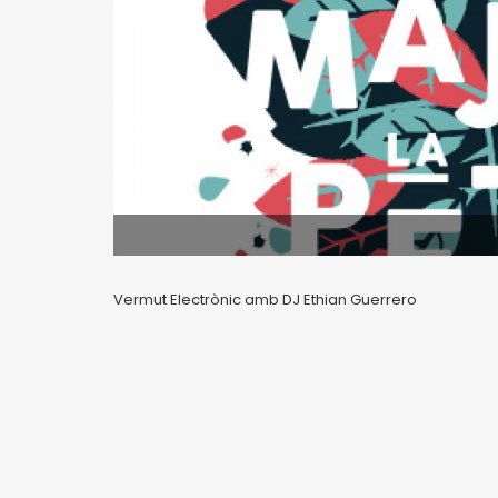
Vermut Electrònic amb DJ Ethian Guerrero