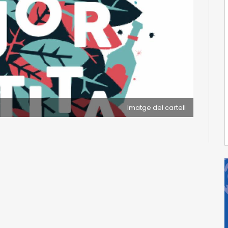
Imatge del cartell