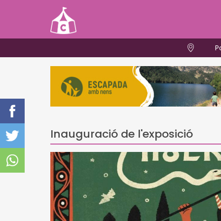
P
Inauguració de l'exposició