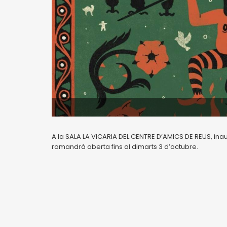
A la SALA LA VICARIA DEL CENTRE D’AMICS DE REUS, inau
romandrà oberta fins al dimarts 3 d’octubre.