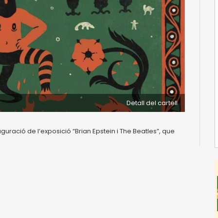
Detall del cartell
guració de l’exposició “Brian Epstein i The Beatles”, que