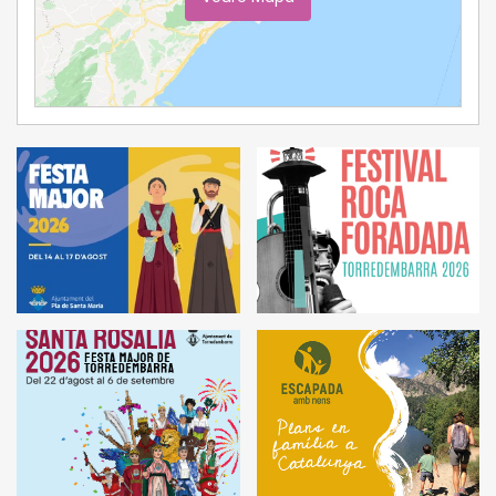
Ampliar Mapa