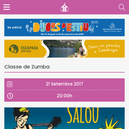
Classe de Zumba
21 Setembre 2017
20:00h