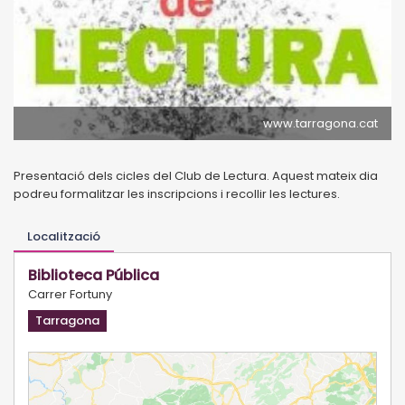
www.tarragona.cat
Presentació dels cicles del Club de Lectura. Aquest mateix dia
podreu formalitzar les inscripcions i recollir les lectures.
Localització
Biblioteca Pública
Carrer Fortuny
Tarragona