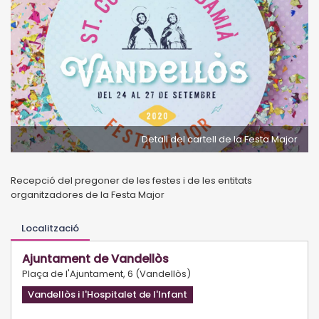
Detall del cartell de la Festa Major
Recepció del pregoner de les festes i de les entitats
organitzadores de la Festa Major
Localització
Ajuntament de Vandellòs
Plaça de l'Ajuntament, 6 (Vandellòs)
Vandellòs i l'Hospitalet de l'Infant