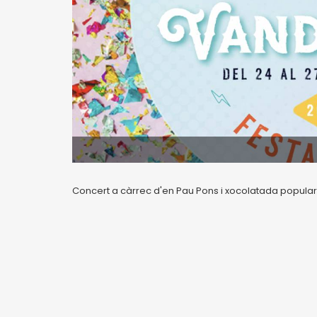
Concert a càrrec d'en Pau Pons i xocolatada popular