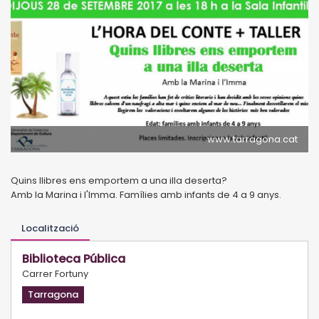
www.tarragona.cat
Quins llibres ens emportem a una illa deserta?
Amb la Marina i l'Imma. Famílies amb infants de 4 a 9 anys.
Localització
Biblioteca Pública
Carrer Fortuny
Tarragona