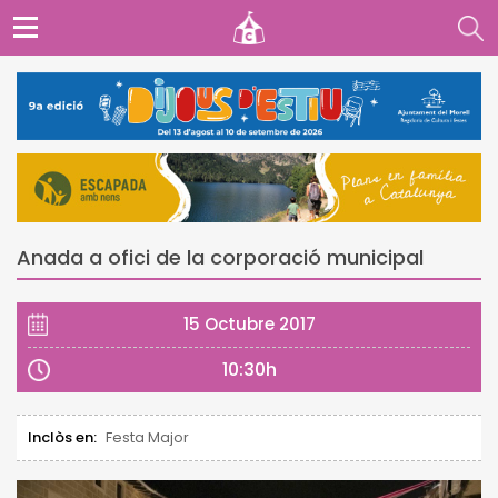
Anada a ofici de la corporació municipal
15 Octubre 2017
10:30h
Inclòs en:
Festa Major