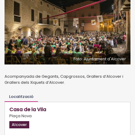
Foto: Ajuntament d'Alcover
Acompanyada de Gegants, Capgrossos, Grallers d’Alcover i
Grallers dels Xiquets d’Alcover.
Localització
Casa de la Vila
Plaça Nova
Alcover