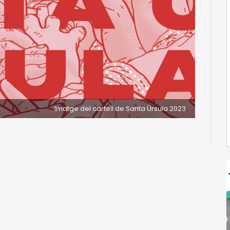
Imatge del cartell de Santa Úrsula 2023.