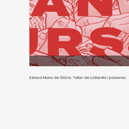
Estand Mans de Glòria. Taller de collarets i polseres.