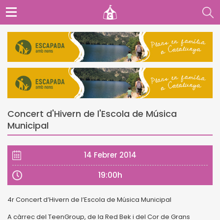
Concert d'Hivern de l'Escola de Música
Municipal
14 Febrer 2014
19:00h
4r Concert d’Hivern de l’Escola de Música Municipal
A càrrec del TeenGroup, de la Red Bek i del Cor de Grans