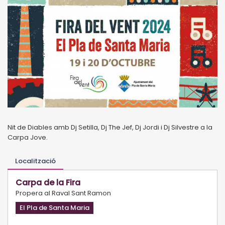
Nit de Diables amb Dj Setilla, Dj The Jef, Dj Jordi i Dj Silvestre a la
Carpa Jove.
Localització
Carpa de la Fira
Propera al Raval Sant Ramon
El Pla de Santa Maria