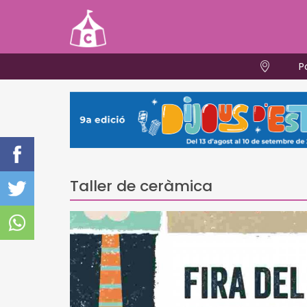
P
Taller de ceràmica