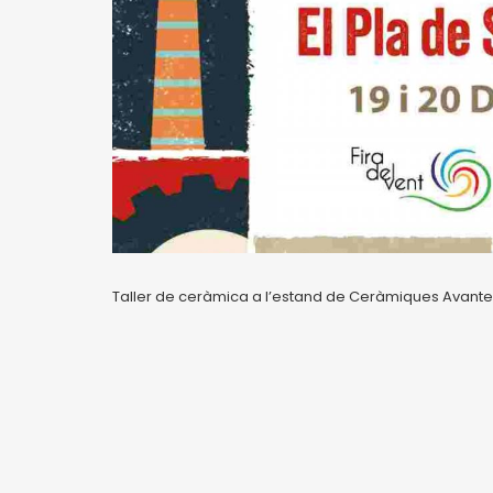
Taller de ceràmica a l’estand de Ceràmiques Avante