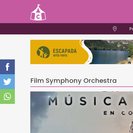
P
Film Symphony Orchestra