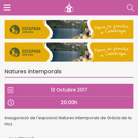
Natures intemporals
13 Octubre 2017
20:00h
Inauguració de l'exposició Natures intemporals de Gràcia de la
Hoz