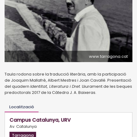
www.tarragona.cat
Taula rodona sobre la traducció literària, amb la participació
de Joaquim Mallafrè, Albert Mestres i Joan Cavallé. Presentació
del quadern
Identitat, Literatura i Dret
. Lliurament de les beques
predoctorals 2017 de la Càtedra J. A. Baixeras.
Localització
Campus Catalunya, URV
Av. Catalunya
Tarragona