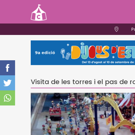
P
Visita de les torres i el pas de 