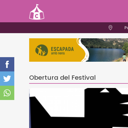
P
Obertura del Festival