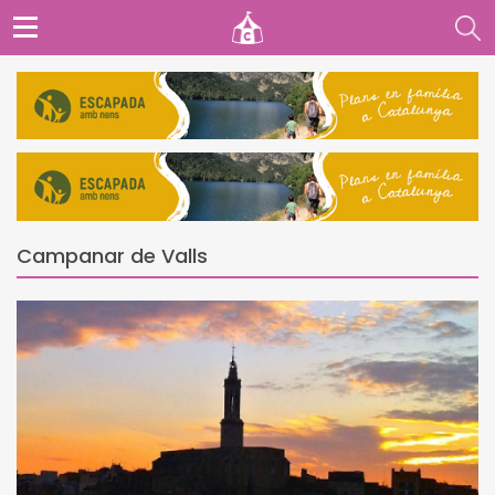
Campanar de Valls