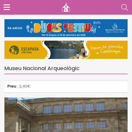
Museu Nacional Arqueològic
Preu:
2,40€