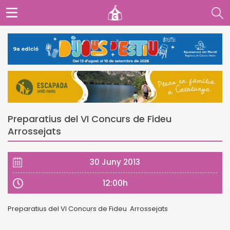
Preparatius del VI Concurs de Fideu
Arrossejats
30 Juny 2013
12:00h
Preparatius del VI Concurs de Fideu Arrossejats