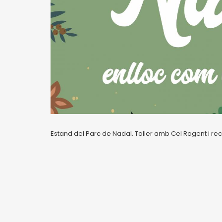
Estand del Parc de Nadal. Taller amb Cel Rogent i reco