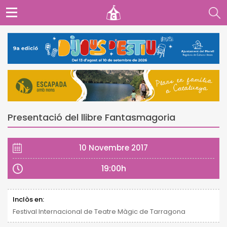
Presentació del llibre Fantasmagoria
10 Novembre 2017
19:00h
Inclòs en:
Festival Internacional de Teatre Màgic de Tarragona