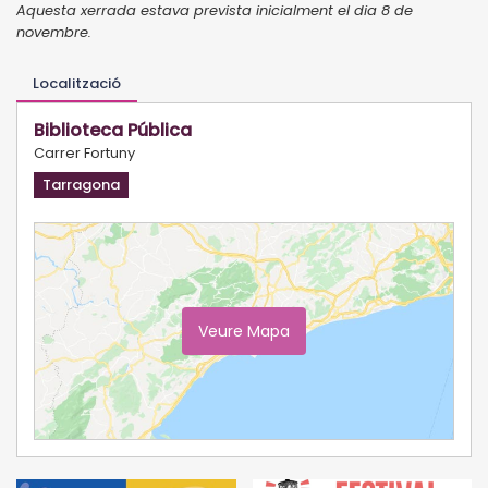
Aquesta xerrada estava prevista inicialment el dia 8 de
novembre.
Localització
Biblioteca Pública
Carrer Fortuny
Tarragona
Veure Mapa
Ampliar Mapa