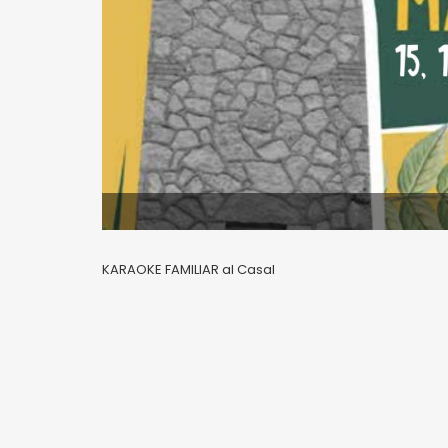
KARAOKE FAMILIAR al Casal