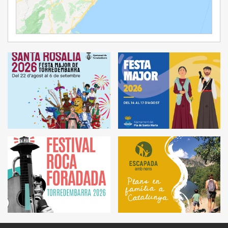
Ampliar Mapa