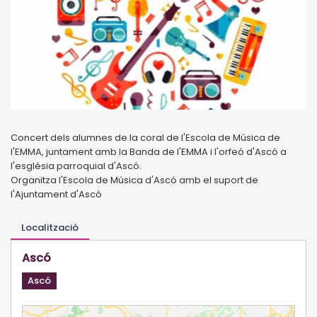
Concert dels alumnes de la coral de l'Escola de Música de
l'EMMA, juntament amb la Banda de l'EMMA i l'orfeó d'Ascó a
l'església parroquial d'Ascó.
Organitza l'Escola de Música d'Ascó amb el suport de
l'Ajuntament d'Ascó
Localització
Ascó
Ascó